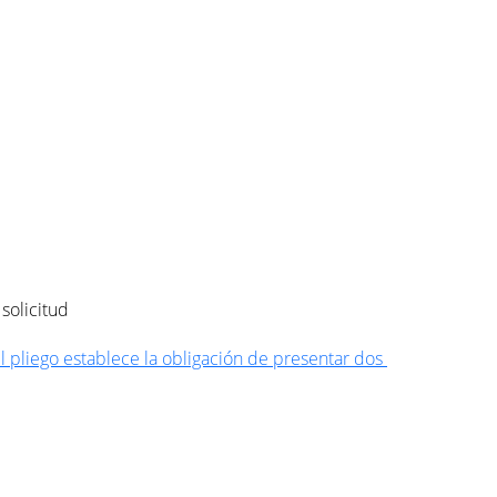
solicitud
l pliego establece la obligación de presentar dos 