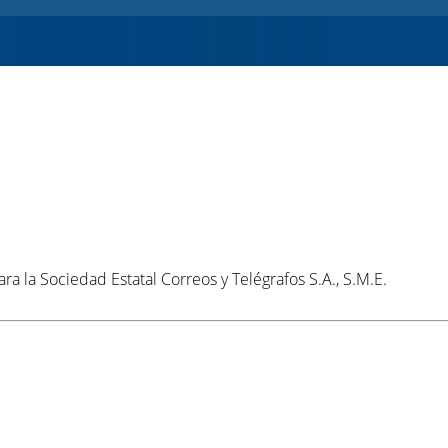
a la Sociedad Estatal Correos y Telégrafos S.A., S.M.E.