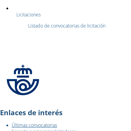
Licitaciones
Listado de convocatorias de licitación
Registro de personas
Verificar documentos
Enlaces de interés
Últimas convocatorias