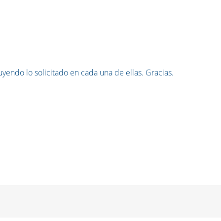
endo lo solicitado en cada una de ellas. Gracias.