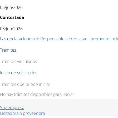
05/jun/2026
Contestada
08/jun/2026
Las declaraciones de Responsable se redactan libremente incluy
Trámites
Trámites vinculados
Inicio de solicitudes
Trámites que puede iniciar
No hay trámites disponibles para iniciar
Soy empresa
Licitadora o proveedora