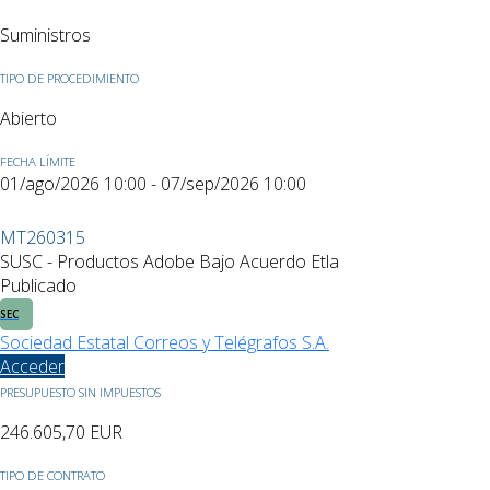
Suministros
TIPO DE PROCEDIMIENTO
Abierto
FECHA LÍMITE
01/ago/2026 10:00 - 07/sep/2026 10:00
MT260315
SUSC - Productos Adobe Bajo Acuerdo Etla
Publicado
SEC
Sociedad Estatal Correos y Telégrafos S.A.
Acceder
PRESUPUESTO SIN IMPUESTOS
246.605,70
EUR
TIPO DE CONTRATO