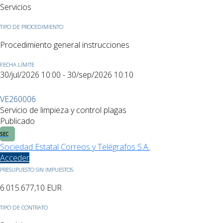
Servicios
TIPO DE PROCEDIMIENTO
Procedimiento general instrucciones
FECHA LÍMITE
30/jul/2026 10:00 - 30/sep/2026 10:10
VE260006
Servicio de limpieza y control plagas
Publicado
SEC
Sociedad Estatal Correos y Telégrafos S.A.
Acceder
PRESUPUESTO SIN IMPUESTOS
6.015.677,10
EUR
TIPO DE CONTRATO