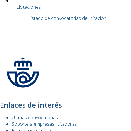
Licitaciones
Listado de convocatorias de licitación
Registro de personas
Verificar documentos
Enlaces de interés
Últimas convocatorias
Soporte a empresas licitadoras
Requisitos técnicos