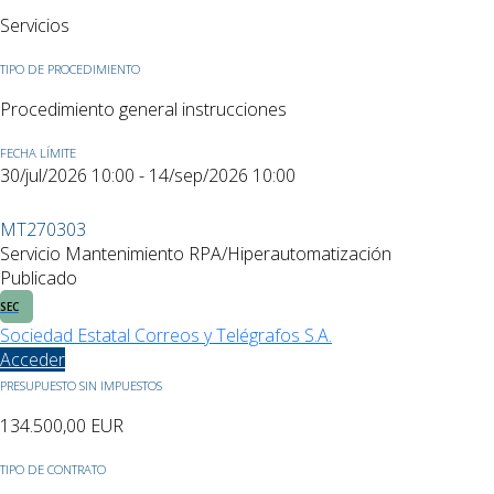
Servicios
TIPO DE PROCEDIMIENTO
Procedimiento general instrucciones
FECHA LÍMITE
30/jul/2026 10:00 - 14/sep/2026 10:00
MT270303
Servicio Mantenimiento RPA/Hiperautomatización
Publicado
SEC
Sociedad Estatal Correos y Telégrafos S.A.
Acceder
PRESUPUESTO SIN IMPUESTOS
134.500,00
EUR
TIPO DE CONTRATO