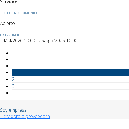
Servicios
TIPO DE PROCEDIMIENTO
Abierto
FECHA LÍMITE
24/jul/2026 10:00 - 26/ago/2026 10:00
1
2
3
Soy empresa
Licitadora o proveedora