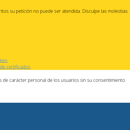
os su petición no puede ser atendida. Disculpe las molestias.
kies
de certificados
s de carácter personal de los usuarios sin su consentimiento.