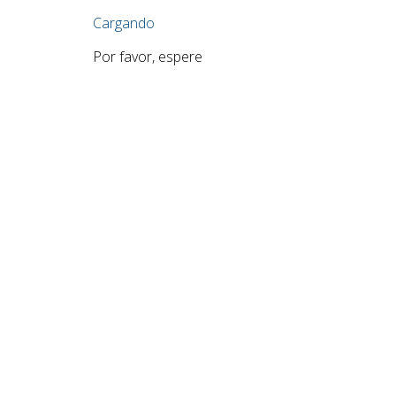
Cargando
Por favor, espere