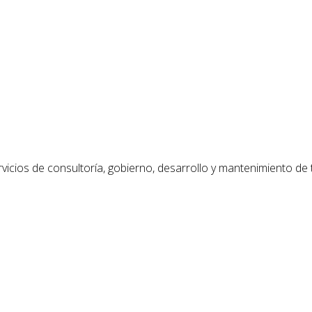
vicios de consultoría, gobierno, desarrollo y mantenimiento de 