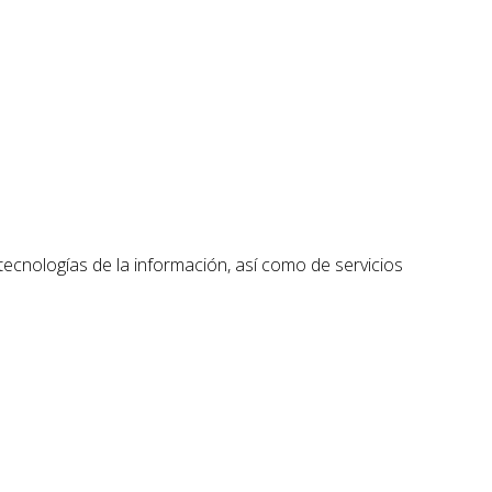
tecnologías de la información, así como de servicios