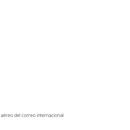
 aéreo del correo internacional