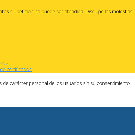
os su petición no puede ser atendida. Disculpe las molestias.
kies
de certificados
s de carácter personal de los usuarios sin su consentimiento.