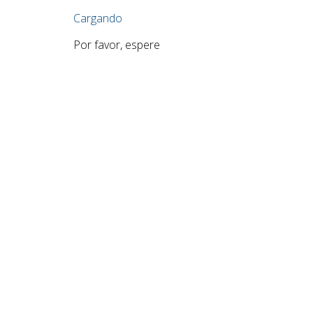
Cargando
Por favor, espere