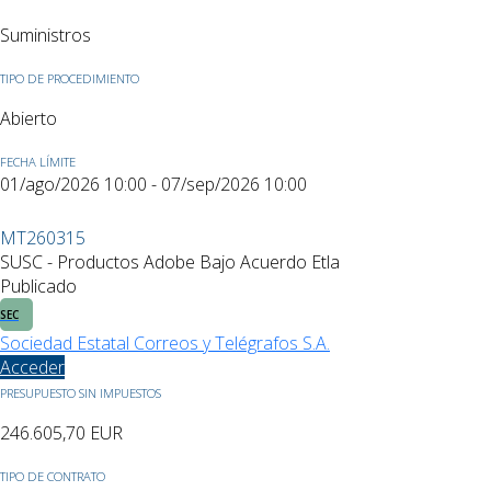
Suministros
TIPO DE PROCEDIMIENTO
Abierto
FECHA LÍMITE
01/ago/2026 10:00 - 07/sep/2026 10:00
MT260315
SUSC - Productos Adobe Bajo Acuerdo Etla
Publicado
SEC
Sociedad Estatal Correos y Telégrafos S.A.
Acceder
PRESUPUESTO SIN IMPUESTOS
246.605,70
EUR
TIPO DE CONTRATO