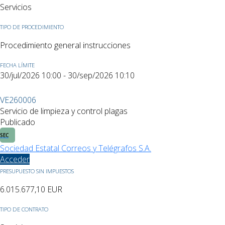
Servicios
TIPO DE PROCEDIMIENTO
Procedimiento general instrucciones
FECHA LÍMITE
30/jul/2026 10:00 - 30/sep/2026 10:10
VE260006
Servicio de limpieza y control plagas
Publicado
SEC
Sociedad Estatal Correos y Telégrafos S.A.
Acceder
PRESUPUESTO SIN IMPUESTOS
6.015.677,10
EUR
TIPO DE CONTRATO