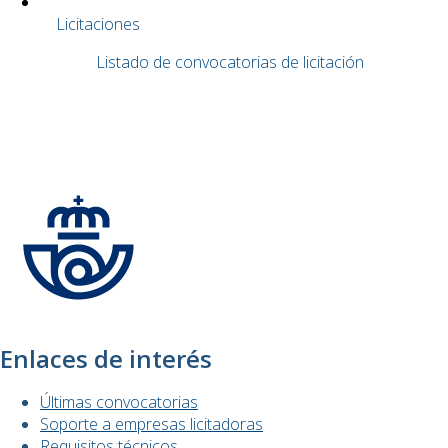
Licitaciones
Listado de convocatorias de licitación
Registro de personas
Verificar documentos
Enlaces de interés
Últimas convocatorias
Soporte a empresas licitadoras
Requisitos técnicos