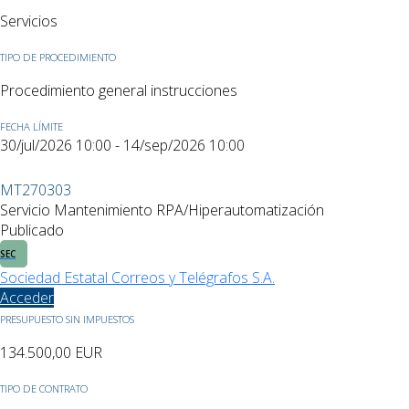
Servicios
TIPO DE PROCEDIMIENTO
Procedimiento general instrucciones
FECHA LÍMITE
30/jul/2026 10:00 - 14/sep/2026 10:00
MT270303
Servicio Mantenimiento RPA/Hiperautomatización
Publicado
SEC
Sociedad Estatal Correos y Telégrafos S.A.
Acceder
PRESUPUESTO SIN IMPUESTOS
134.500,00
EUR
TIPO DE CONTRATO