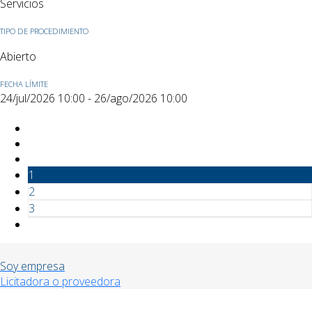
Servicios
TIPO DE PROCEDIMIENTO
Abierto
FECHA LÍMITE
24/jul/2026 10:00 - 26/ago/2026 10:00
1
2
3
Soy empresa
Licitadora o proveedora